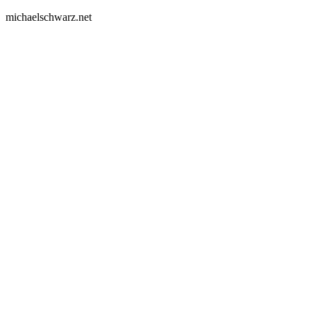
michaelschwarz.net